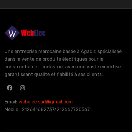
Une entreprise marocaine basée à Agadir, spécialisée
dans la vente de produits électriques pour la
construction et l’industrie, avec une vaste expertise
garantissant qualité et fiabilité à ses clients.
Email:
webelec.sarl@gmail.com
Mobile : 212641682737/212667720567