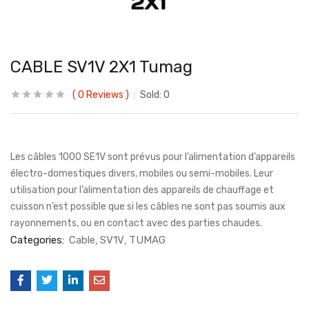
CABLE SV1V 2X1 Tumag
0
Reviews
Sold:
0
Les câbles 1000 SE1V sont prévus pour l’alimentation d’appareils
électro-domestiques divers, mobiles ou semi-mobiles. Leur
utilisation pour l’alimentation des appareils de chauffage et
cuisson n’est possible que si les câbles ne sont pas soumis aux
rayonnements, ou en contact avec des parties chaudes.
Categories:
Cable
SV1V
TUMAG