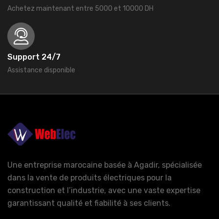
Achetez maintenant entre 5000 et 10000 DH
Support 24/7
Assistance disponible
Une entreprise marocaine basée à Agadir, spécialisée
dans la vente de produits électriques pour la
construction et l’industrie, avec une vaste expertise
garantissant qualité et fiabilité à ses clients.