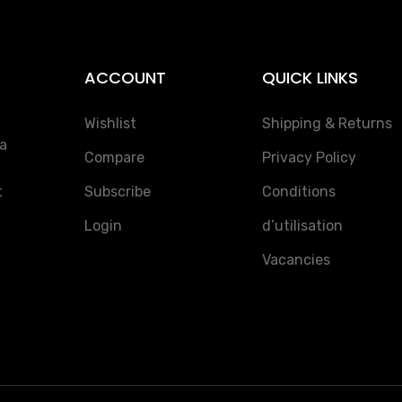
ACCOUNT
QUICK LINKS
Wishlist
Shipping & Returns
la
Compare
Privacy Policy
t
Subscribe
Conditions
Login
d’utilisation
Vacancies