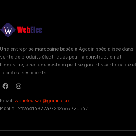
Une entreprise marocaine basée à Agadir, spécialisée dans 
vente de produits électriques pour la construction et
l’industrie, avec une vaste expertise garantissant qualité e
fiabilité à ses clients.
Email:
webelec.sarl@gmail.com
Mobile : 212641682737/212667720567