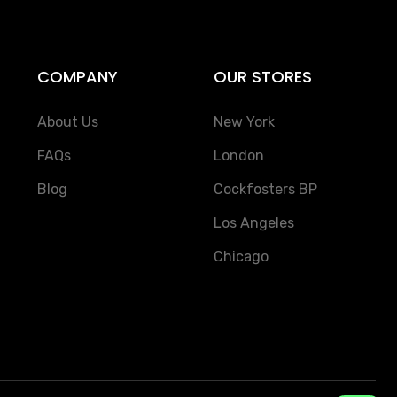
COMPANY
OUR STORES
About Us
New York
FAQs
London
Blog
Cockfosters BP
Los Angeles
Chicago