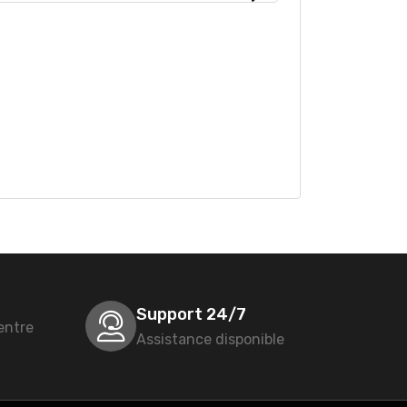
Support 24/7
entre
Assistance disponible