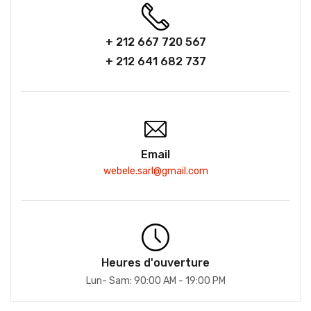
+ 212 667 720 567
+ 212 641 682 737
Email
webele.sarl@gmail.com
Heures d'ouverture
Lun- Sam: 90:00 AM - 19:00 PM