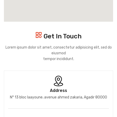
Get In Touch
Lorem ipsum dolor sit amet, consectetur adipisicing elit, sed do
eiusmod
tempor incididunt.
Address
N° 13 bloc laayoune، avenue ahmed zakaria, Agadir 80000