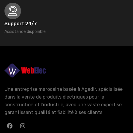
Support 24/7
Assistance disponible
Une entreprise marocaine basée à Agadir, spécialisée
dans la vente de produits électriques pour la
construction et l’industrie, avec une vaste expertise
garantissant qualité et fiabilité à ses clients.