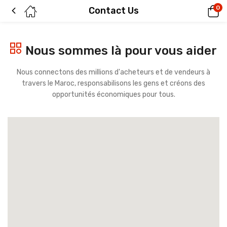
0
Contact Us
Nous sommes là pour vous aider
Nous connectons des millions d'acheteurs et de vendeurs à
travers le Maroc, responsabilisons les gens et créons des
opportunités économiques pour tous.