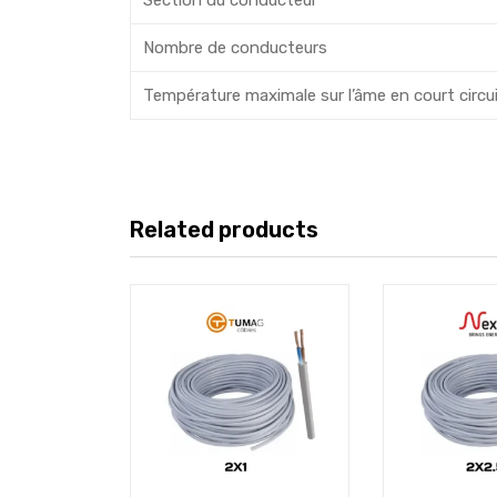
Nombre de conducteurs
Température maximale sur l’âme en court circu
Related products