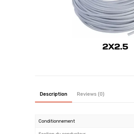
Description
Reviews (0)
Conditionnement
Section du conducteur