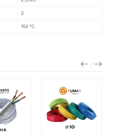
2
150 °C