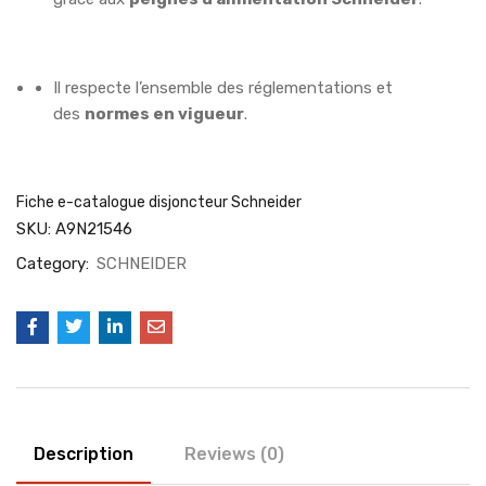
Il respecte l’ensemble des réglementations et
des
normes en vigueur
.
Fiche e-catalogue disjoncteur Schneider
SKU:
A9N21546
Category:
SCHNEIDER
Description
Reviews (0)