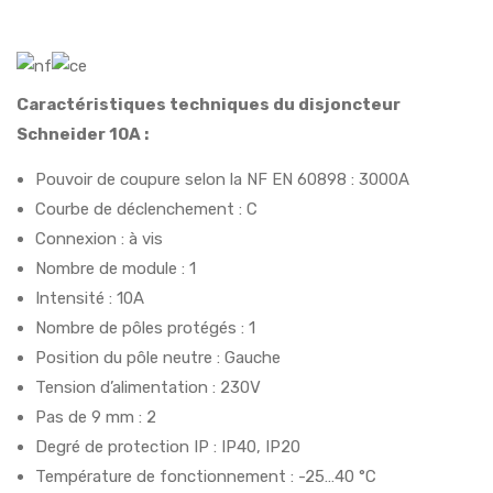
Caractéristiques techniques du disjoncteur
Schneider 10A :
Pouvoir de coupure selon la NF EN 60898 : 3000A
Courbe de déclenchement : C
Connexion : à vis
Nombre de module : 1
Intensité : 10A
Nombre de pôles protégés : 1
Position du pôle neutre : Gauche
Tension d’alimentation : 230V
Pas de 9 mm : 2
Degré de protection IP : IP40, IP20
Température de fonctionnement : -25…40 °C