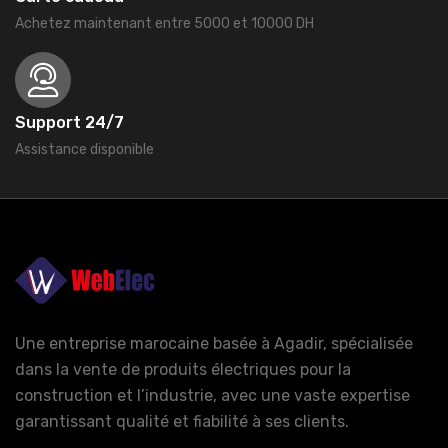
Achetez maintenant entre 5000 et 10000 DH
Support 24/7
Assistance disponible
Une entreprise marocaine basée à Agadir, spécialisée
dans la vente de produits électriques pour la
construction et l’industrie, avec une vaste expertise
garantissant qualité et fiabilité à ses clients.