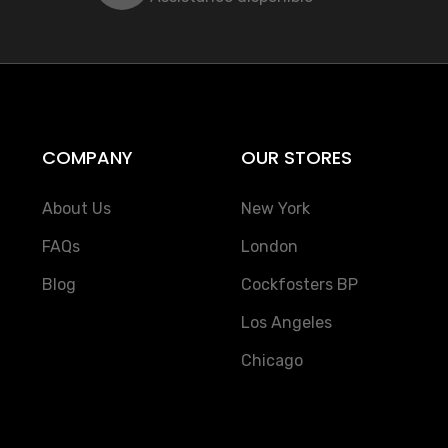
COMPANY
OUR STORES
About Us
New York
FAQs
London
Blog
Cockfosters BP
Los Angeles
Chicago