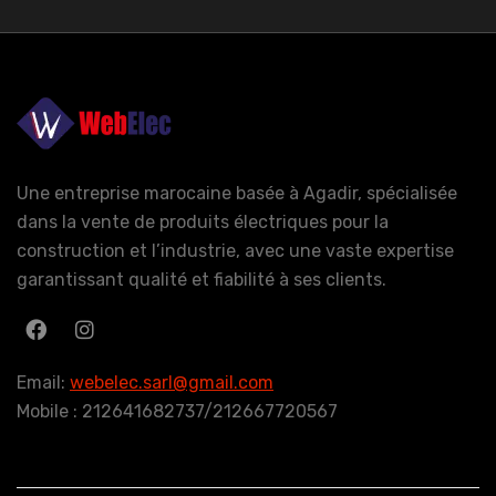
Une entreprise marocaine basée à Agadir, spécialisée
dans la vente de produits électriques pour la
construction et l’industrie, avec une vaste expertise
garantissant qualité et fiabilité à ses clients.
Email:
webelec.sarl@gmail.com
Mobile : 212641682737/212667720567