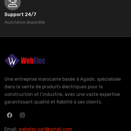
Support 24/7
Assistance disponible
Une entreprise marocaine basée à Agadir, spécialisée
dans la vente de produits électriques pour la
construction et l’industrie, avec une vaste expertise
garantissant qualité et fiabilité à ses clients.
Email:
webelec.sarl@gmail.com