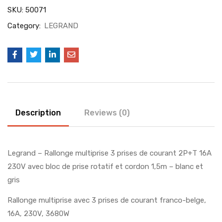
SKU:
50071
Category:
LEGRAND
Description
Reviews (0)
Legrand – Rallonge multiprise 3 prises de courant 2P+T 16A
230V avec bloc de prise rotatif et cordon 1,5m – blanc et
gris
Rallonge multiprise avec 3 prises de courant franco-belge,
16A, 230V, 3680W