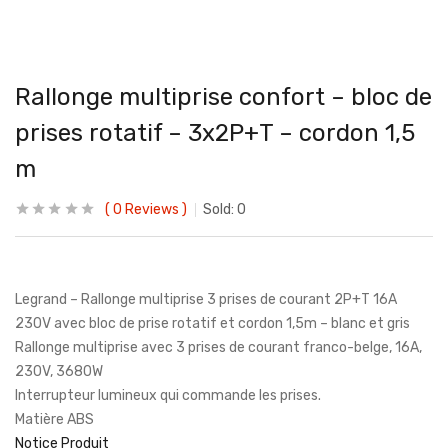
Rallonge multiprise confort – bloc de
prises rotatif – 3x2P+T – cordon 1,5
m
0
Reviews
Sold:
0
Legrand – Rallonge multiprise 3 prises de courant 2P+T 16A
230V avec bloc de prise rotatif et cordon 1,5m – blanc et gris
Rallonge multiprise avec 3 prises de courant franco-belge, 16A,
230V, 3680W
Interrupteur lumineux qui commande les prises.
Matière ABS
Notice Produit