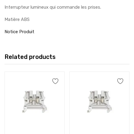
Interrupteur lumineux qui commande les prises.
Matière ABS
Notice Produit
Related products