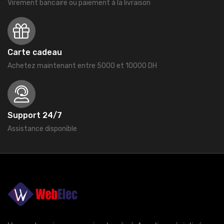
Virement bancaire ou paiement à la livraison
Carte cadeau
Achetez maintenant entre 5000 et 10000 DH
Support 24/7
Assistance disponible