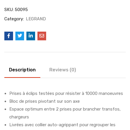
SKU:
50095
Category:
LEGRAND
Description
Reviews (0)
Prises à éclips testées pour résister à 10000 manoeuvres
Bloc de prises pivotant sur son axe
Espace optimum entre 2 prises pour brancher transfos,
chargeurs
Livrées avec collier auto-agrippant pour regrouper les