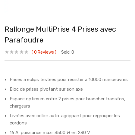
Rallonge MultiPrise 4 Prises avec
Parafoudre
0
Reviews
Sold:
0
Prises à éclips testées pour résister à 10000 manoeuvres
Bloc de prises pivotant sur son axe
Espace optimum entre 2 prises pour brancher transfos,
chargeurs
Livrées avec collier auto-agrippant pour regrouper les
cordons
16 A, puissance maxi: 3500 W en 230 V