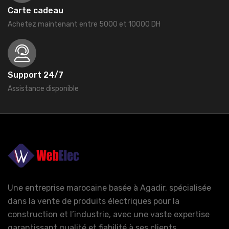
Carte cadeau
Achetez maintenant entre 5000 et 10000 DH
Support 24/7
Assistance disponible
Une entreprise marocaine basée à Agadir, spécialisée
dans la vente de produits électriques pour la
construction et l’industrie, avec une vaste expertise
garantissant qualité et fiabilité à ses clients.