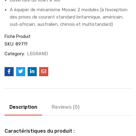
A équiper de mécanisme Mosaic 2 modules (à l’exception
des prises de courant standard britannique, américain,
sud-africain, australien, chinois et multistandard)
Fiche Produit
SKU:
89711
Category:
LEGRAND
Description
Reviews (0)
Caractéristiques du produit :