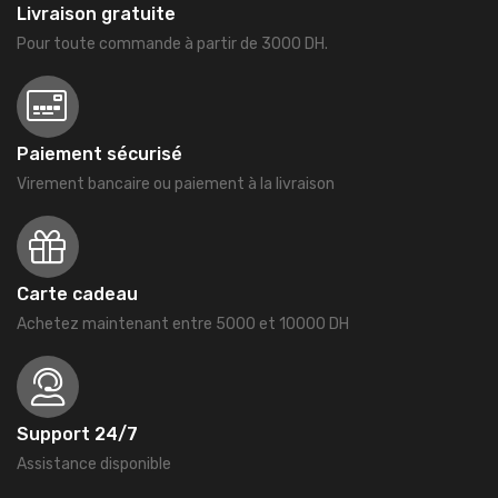
Livraison gratuite
Pour toute commande à partir de 3000 DH.
Paiement sécurisé
Virement bancaire ou paiement à la livraison
Carte cadeau
Achetez maintenant entre 5000 et 10000 DH
Support 24/7
Assistance disponible