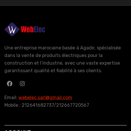
Une entreprise marocaine basée à Agadir, spécialisée
dans la vente de produits électriques pour la
construction et l’industrie, avec une vaste expertise
garantissant qualité et fiabilité à ses clients.
Email:
webelec.sarl@gmail.com
Mobile : 212641682737/212667720567