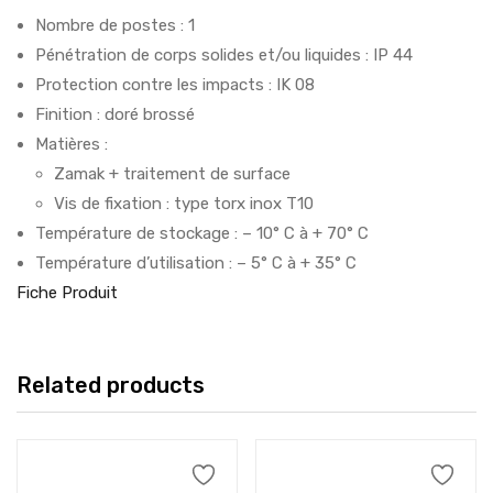
Nombre de postes : 1
Pénétration de corps solides et/ou liquides : IP 44
Protection contre les impacts : IK 08
Finition : doré brossé
Matières :
Zamak + traitement de surface
Vis de fixation : type torx inox T10
Température de stockage : – 10° C à + 70° C
Température d’utilisation : – 5° C à + 35° C
Fiche Produit
Related products