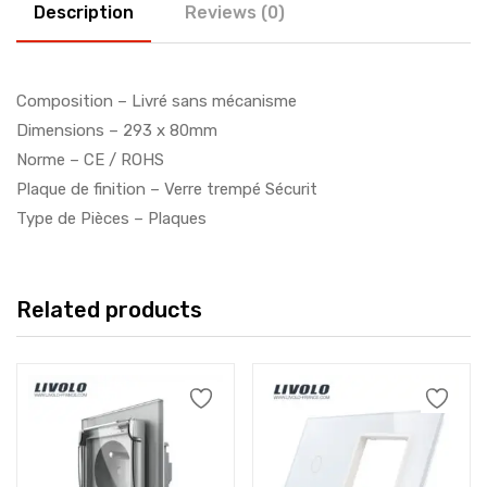
Description
Reviews (0)
Composition – Livré sans mécanisme
Dimensions – 293 x 80mm
Norme – CE / ROHS
Plaque de finition – Verre trempé Sécurit
Type de Pièces – Plaques
Related products