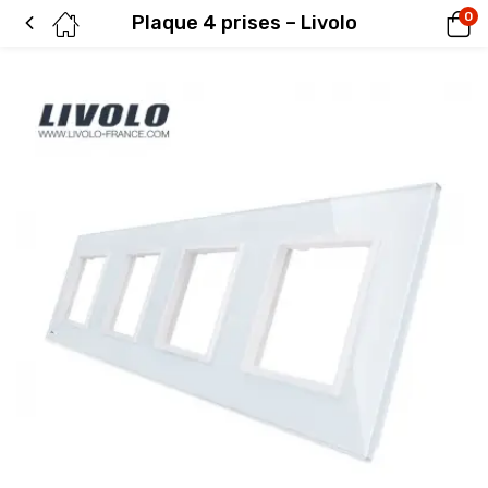
0
Plaque 4 prises – Livolo