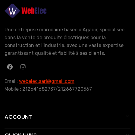
Une entreprise marocaine basée à Agadir, spécialisée
dans la vente de produits électriques pour la
construction et l’industrie, avec une vaste expertise
garantissant qualité et fiabilité à ses clients.
Email:
webelec.sarl@gmail.com
Mobile : 212641682737/212667720567
ACCOUNT