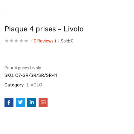
Plaque 4 prises – Livolo
0
Reviews
Sold:
0
Pour 4 prises Livolo
SKU:
C7-SR/SR/SR/SR-11
Category:
LIVOLO