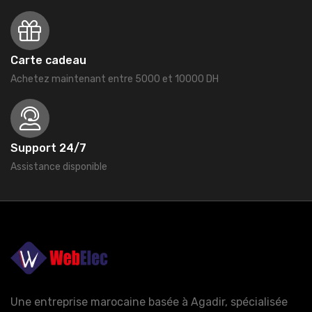
Carte cadeau
Achetez maintenant entre 5000 et 10000 DH
Support 24/7
Assistance disponible
Une entreprise marocaine basée à Agadir, spécialisée