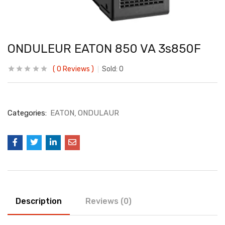
ONDULEUR EATON 850 VA 3s850F
0
Reviews
Sold:
0
Categories:
EATON
ONDULAUR
Description
Reviews (0)