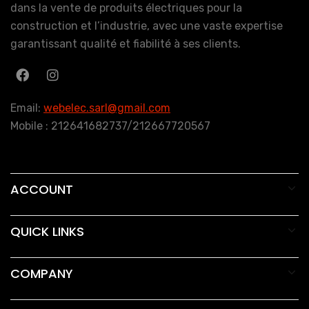
dans la vente de produits électriques pour la
construction et l’industrie, avec une vaste expertise
garantissant qualité et fiabilité à ses clients.
Email:
webelec.sarl@gmail.com
Mobile : 212641682737/212667720567
ACCOUNT
QUICK LINKS
COMPANY