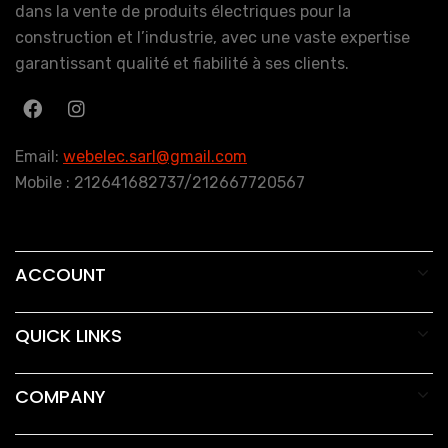
dans la vente de produits électriques pour la
construction et l’industrie, avec une vaste expertise
garantissant qualité et fiabilité à ses clients.
Email:
webelec.sarl@gmail.com
Mobile : 212641682737/212667720567
ACCOUNT
QUICK LINKS
COMPANY