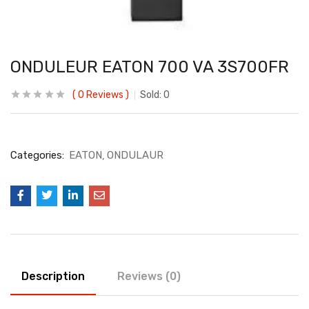
ONDULEUR EATON 700 VA 3S700FR
0
Reviews
Sold:
0
Categories:
EATON
ONDULAUR
Description
Reviews (0)