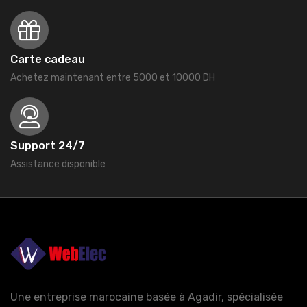
Carte cadeau
Achetez maintenant entre 5000 et 10000 DH
Support 24/7
Assistance disponible
Une entreprise marocaine basée à Agadir, spécialisée