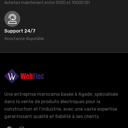
Achetez maintenant entre 5000 et 10000 DH
Support 24/7
Assistance disponible
Une entreprise marocaine basée à Agadir, spécialisée
dans la vente de produits électriques pour la
construction et l’industrie, avec une vaste expertise
garantissant qualité et fiabilité à ses clients.