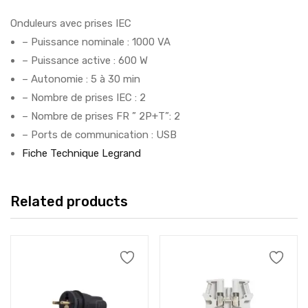
Onduleurs avec prises IEC
– Puissance nominale : 1000 VA
– Puissance active : 600 W
– Autonomie : 5 à 30 min
– Nombre de prises IEC : 2
– Nombre de prises FR ” 2P+T”: 2
– Ports de communication : USB
Fiche Technique Legrand
Related products