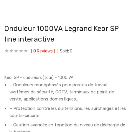
Onduleur 1000VA Legrand Keor SP
line interactive
0
Reviews
Sold:
0
Keor SP – onduleurs (tour) – 1000 VA
– Onduleurs monophasés pour postes de travail,
systèmes de sécurité, CCTV, terminaux de point de
vente, applications domestiques…
– Protection contre les surtensions, les surcharges et les
courts-circuits
– Gestion avancée en fonction du niveau de décharge de