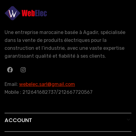
Une entreprise marocaine basée à Agadir, spécialisée
dans la vente de produits électriques pour la
construction et l’industrie, avec une vaste expertise
garantissant qualité et fiabilité à ses clients.
Email:
webelec.sarl@gmail.com
Mobile : 212641682737/212667720567
ACCOUNT