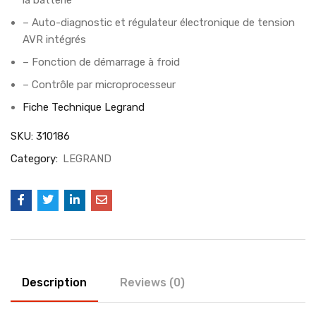
la batterie
– Auto-diagnostic et régulateur électronique de tension
AVR intégrés
– Fonction de démarrage à froid
– Contrôle par microprocesseur
Fiche Technique Legrand
SKU:
310186
Category:
LEGRAND
Description
Reviews (0)