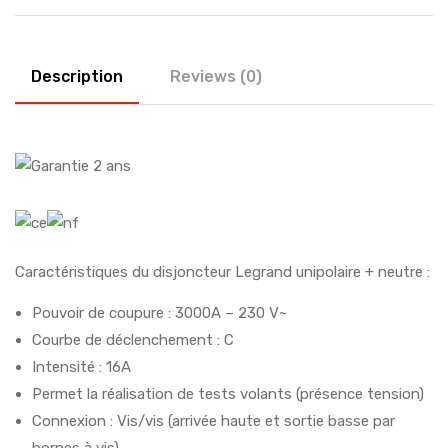
Description
Reviews (0)
Caractéristiques du disjoncteur Legrand unipolaire + neutre :
Pouvoir de coupure : 3000A – 230 V~
Courbe de déclenchement : C
Intensité : 16A
Permet la réalisation de tests volants (présence tension)
Connexion : Vis/vis (arrivée haute et sortie basse par