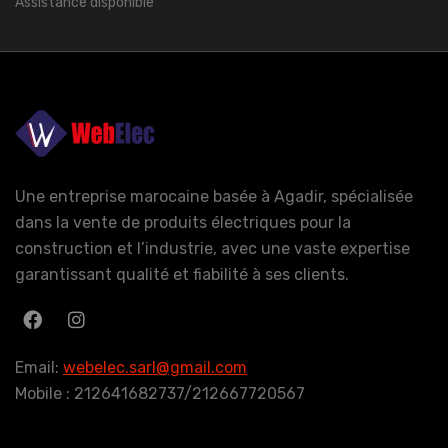
Assistance disponible
Une entreprise marocaine basée à Agadir, spécialisée
dans la vente de produits électriques pour la
construction et l’industrie, avec une vaste expertise
garantissant qualité et fiabilité à ses clients.
Email:
webelec.sarl@gmail.com
Mobile : 212641682737/212667720567