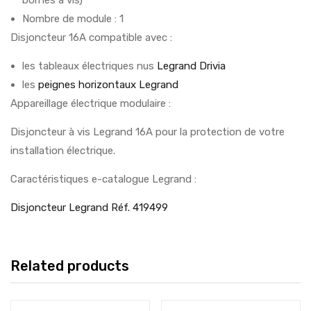
bornes à vis)
Nombre de module : 1
Disjoncteur 16A compatible avec :
les tableaux électriques nus
Legrand Drivia
les
peignes horizontaux Legrand
Appareillage électrique modulaire :
Disjoncteur à vis Legrand 16A pour la protection de votre
installation électrique.
Caractéristiques e-catalogue Legrand :
Disjoncteur Legrand Réf. 419499
Related products