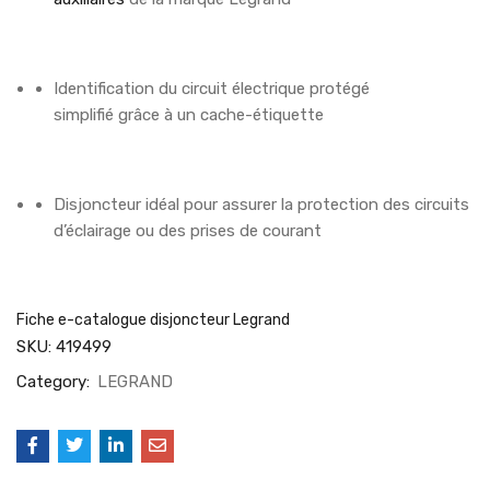
Identification du circuit électrique protégé
simplifié grâce à un cache-étiquette
Disjoncteur idéal pour assurer la protection des circuits
d’éclairage ou des prises de courant
Fiche e-catalogue disjoncteur Legrand
SKU:
419499
Category:
LEGRAND