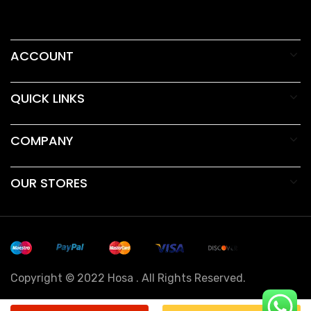
ACCOUNT
QUICK LINKS
COMPANY
OUR STORES
Copyright © 2022 Hosa . All Rights Reserved.