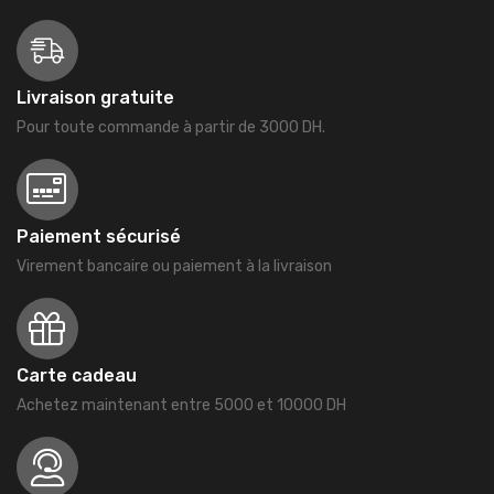
Livraison gratuite
Pour toute commande à partir de 3000 DH.
Paiement sécurisé
Virement bancaire ou paiement à la livraison
Carte cadeau
Achetez maintenant entre 5000 et 10000 DH