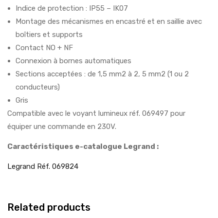
Indice de protection : IP55 – IK07
Montage des mécanismes en encastré et en saillie avec
boîtiers et supports
Contact NO + NF
Connexion à bornes automatiques
Sections acceptées : de 1,5 mm2 à 2, 5 mm2 (1 ou 2
conducteurs)
Gris
Compatible avec le voyant lumineux réf. 069497 pour
équiper une commande en 230V.
Caractéristiques e-catalogue Legrand :
Legrand Réf. 069824
Related products