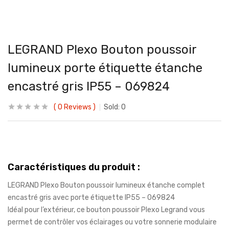
LEGRAND Plexo Bouton poussoir
lumineux porte étiquette étanche
encastré gris IP55 – 069824
0
Reviews
Sold:
0
Caractéristiques du produit :
LEGRAND Plexo Bouton poussoir lumineux étanche complet
encastré gris avec porte étiquette IP55 – 069824
Idéal pour l’extérieur, ce bouton poussoir Plexo Legrand vous
permet de contrôler vos éclairages ou votre sonnerie modulaire