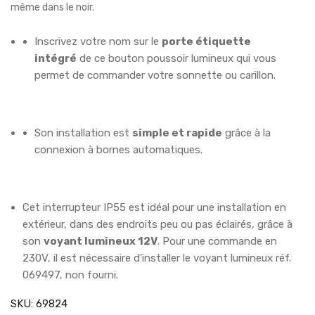
même dans le noir.
Inscrivez votre nom sur le
porte étiquette
intégré
de ce bouton poussoir lumineux qui vous
permet de commander votre sonnette ou carillon.
Son installation est
simple et rapide
grâce à la
connexion à bornes automatiques.
Cet interrupteur IP55 est idéal pour une installation en
extérieur, dans des endroits peu ou pas éclairés, grâce à
son
voyant lumineux 12V
. Pour une commande en
230V, il est nécessaire d’installer le voyant lumineux réf.
069497, non fourni.
SKU:
69824