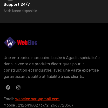
Support 24/7
Assistance disponible
Une entreprise marocaine basée à Agadir, spécialisée
dans la vente de produits électriques pour la
construction et l’industrie, avec une vaste expertise
garantissant qualité et fiabilité à ses clients.
Email:
webelec.sarl@gmail.com
Mobile : 212641682737/212667720567