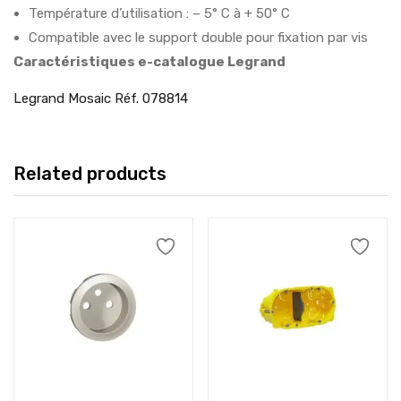
Température d’utilisation : – 5° C à + 50° C
Compatible avec le support double pour fixation par vis
Caractéristiques e-catalogue Legrand
Legrand Mosaic Réf. 078814
Related products