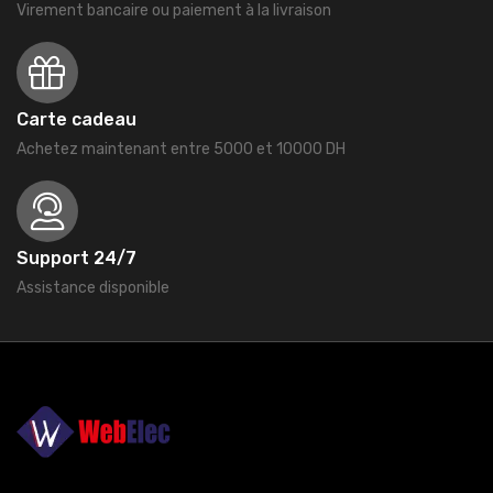
Virement bancaire ou paiement à la livraison
Carte cadeau
Achetez maintenant entre 5000 et 10000 DH
Support 24/7
Assistance disponible