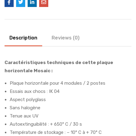
Description
Reviews (0)
Caractéristiques techniques de cette plaque
horizontale Mosaic :
Plaque horizontale pour 4 modules / 2 postes
Essais aux chocs : IK 04
Aspect polyglass
Sans halogène
Tenue aux UV
Autoextinguibilité : + 650° C / 30 s
Température de stockage : – 10° C à + 70° C