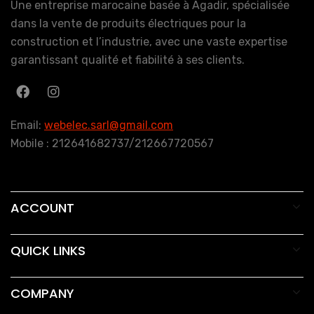
Une entreprise marocaine basée à Agadir, spécialisée
dans la vente de produits électriques pour la
construction et l’industrie, avec une vaste expertise
garantissant qualité et fiabilité à ses clients.
Email:
webelec.sarl@gmail.com
Mobile : 212641682737/212667720567
ACCOUNT
QUICK LINKS
COMPANY