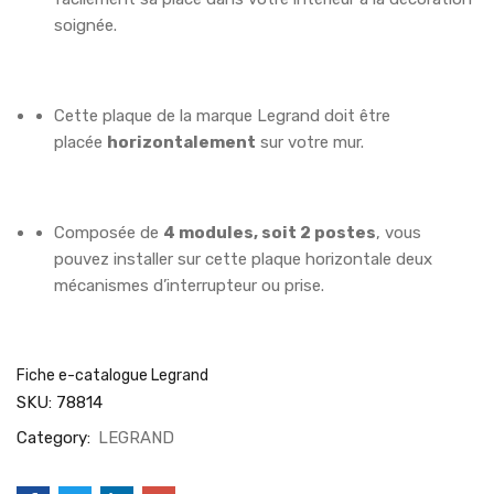
soignée.
Cette plaque de la marque Legrand doit être
placée
horizontalement
sur votre mur.
Composée de
4 modules, soit 2 postes
, vous
pouvez installer sur cette plaque horizontale deux
mécanismes d’interrupteur ou prise.
Fiche e-catalogue Legrand
SKU:
78814
Category:
LEGRAND