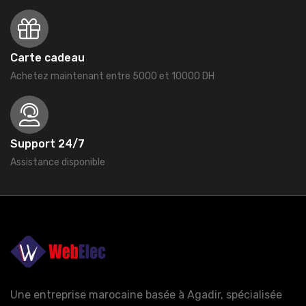
Carte cadeau
Achetez maintenant entre 5000 et 10000 DH
Support 24/7
Assistance disponible
Une entreprise marocaine basée à Agadir, spécialisée