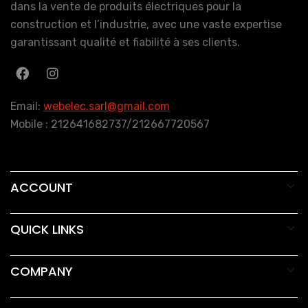
dans la vente de produits électriques pour la
construction et l’industrie, avec une vaste expertise
garantissant qualité et fiabilité à ses clients.
Email:
webelec.sarl@gmail.com
Mobile : 212641682737/212667720567
ACCOUNT
QUICK LINKS
COMPANY