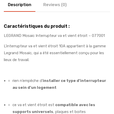
Description
Reviews (0)
Caractéristiques du produit :
LEGRAND Mosaic Interrupteur va et vient étroit – 077001
L’interrupteur va et vient étroit 10A appartient à la gamme
Legrand Mosaic, qui a été essentiellement conçu pour les
lieux de travail.
rien n’empêche d’
installer ce type d’interrupteur
au sein d’un logement
ce va et vient étroit est
compatible avec les
supports universels
, plaques et boites