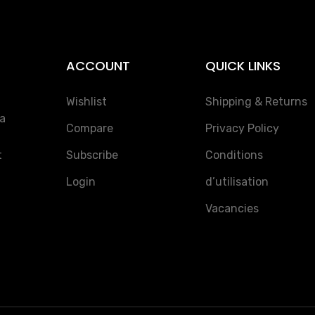
ACCOUNT
QUICK LINKS
Wishlist
Shipping & Returns
la
Compare
Privacy Policy
t
Subscribe
Conditions
Login
d’utilisation
Vacancies