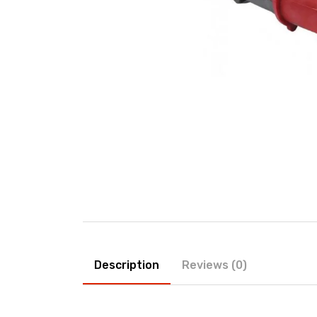
Description
Reviews (0)