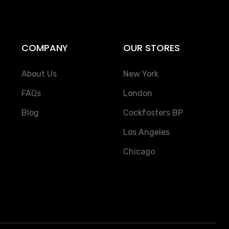
COMPANY
OUR STORES
About Us
New York
FAQs
London
Blog
Cockfosters BP
Los Angeles
Chicago