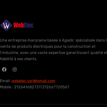
Une entreprise marocaine basée à Agadir, spécialisée dans 
vente de produits électriques pour la construction et
l’industrie, avec une vaste expertise garantissant qualité e
fiabilité à ses clients.
Email:
webelec.sarl@gmail.com
Mobile : 212641682737/212667720567