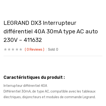
LEGRAND DX3 Interrupteur
différentiel 40A 30mA type AC auto
230V – 411632
0
Reviews
Sold:
0
Caractéristiques du produit :
Interrupteur différentiel 40A
Différentiel 30mA, de type AC, compatible avec les tableaux
électriques, disjoncteurs et modules de commande Legrand.