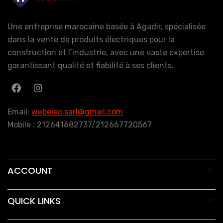
Une entreprise marocaine basée à Agadir, spécialisée
dans la vente de produits électriques pour la
construction et l’industrie, avec une vaste expertise
garantissant qualité et fiabilité à ses clients.
Email:
webelec.sarl@gmail.com
Mobile : 212641682737/212667720567
ACCOUNT
QUICK LINKS