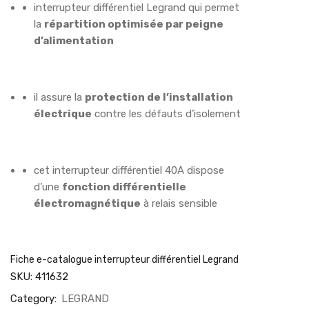
interrupteur différentiel Legrand qui permet
la
répartition optimisée par peigne
d’alimentation
il assure la
protection de l’installation
électrique
contre les défauts d’isolement
cet interrupteur différentiel 40A dispose
d’une
fonction différentielle
électromagnétique
à relais sensible
Fiche e-catalogue interrupteur différentiel Legrand
SKU:
411632
Category:
LEGRAND