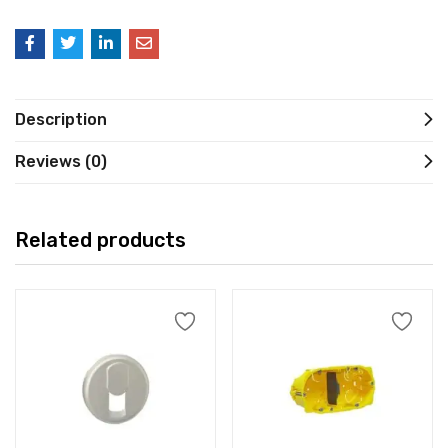
Description
Reviews (0)
Related products