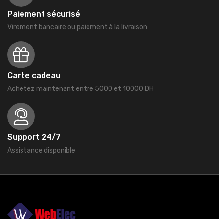
Paiement sécurisé
Virement bancaire ou paiement à la livraison
Carte cadeau
Achetez maintenant entre 5000 et 10000 DH
Support 24/7
Assistance disponible