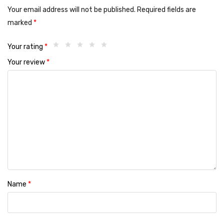
Your email address will not be published.
Required fields are
marked
*
Your rating
*
Your review
*
Name
*