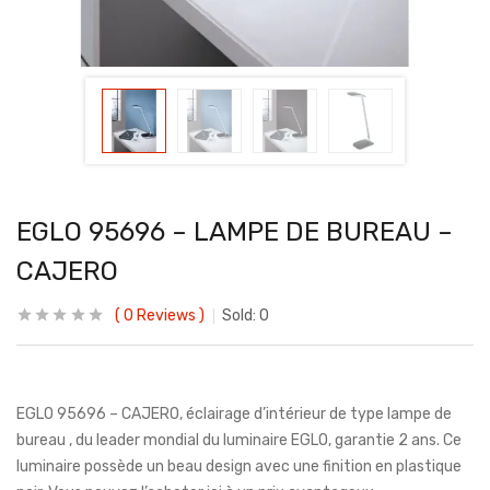
EGLO 95696 – LAMPE DE BUREAU –
CAJERO
0
Reviews
Sold:
0
EGLO 95696 – CAJERO, éclairage d’intérieur de type lampe de
bureau , du leader mondial du luminaire EGLO, garantie 2 ans. Ce
luminaire possède un beau design avec une finition en plastique