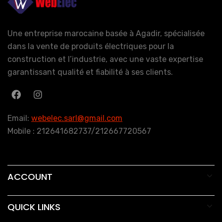
Une entreprise marocaine basée à Agadir, spécialisée
dans la vente de produits électriques pour la
construction et l’industrie, avec une vaste expertise
garantissant qualité et fiabilité à ses clients.
Email:
webelec.sarl@gmail.com
Mobile : 212641682737/212667720567
ACCOUNT
QUICK LINKS