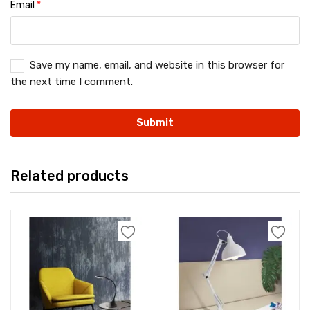
Email
*
Save my name, email, and website in this browser for
the next time I comment.
Related products