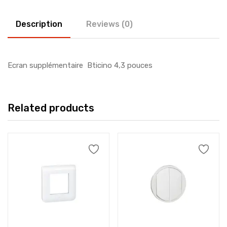
Description
Reviews (0)
Ecran supplémentaire Bticino 4,3 pouces
Related products