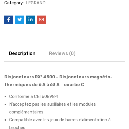
Category:
LEGRAND
Description
Reviews (0)
Disjoncteurs RX³ 4500 – Disjoncteurs magnéto-
thermiques de 6 A à 63 A – courbe C
Conforme à CEI 60898-1
N’acceptez pas les auxiliaires et les modules
complémentaires
Compatible avec les jeux de barres d’alimentation à
broches