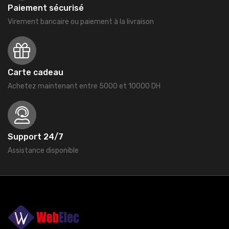
Paiement sécurisé
Virement bancaire ou paiement à la livraison
Carte cadeau
Achetez maintenant entre 5000 et 10000 DH
Support 24/7
Assistance disponible