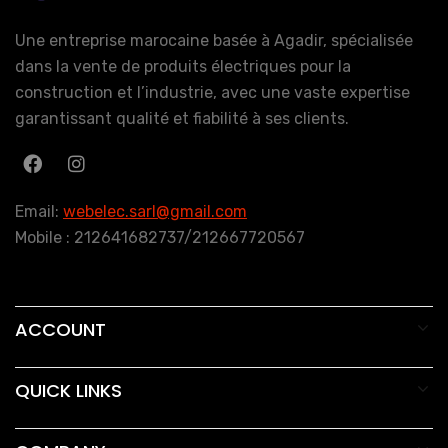
Une entreprise marocaine basée à Agadir, spécialisée
dans la vente de produits électriques pour la
construction et l’industrie, avec une vaste expertise
garantissant qualité et fiabilité à ses clients.
Email:
webelec.sarl@gmail.com
Mobile : 212641682737/212667720567
ACCOUNT
QUICK LINKS