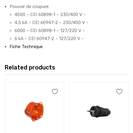
Pouvoir de coupure:
4500 – CEI 60898-1 – 230/400 V ~
4,5 kA – CEI 60947-2 – 230/400 V ~
6000 – CEI 60898-1 – 127/220 V ~
6 kA – CEI 60947-2 – 127/220 V ~
Fiche Technique
Related products