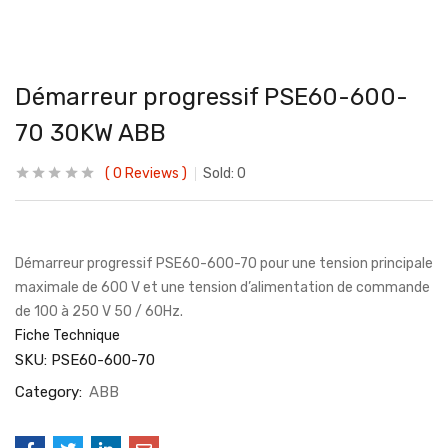
Démarreur progressif PSE60-600-
70 30KW ABB
0
Reviews
Sold:
0
Démarreur progressif PSE60-600-70 pour une tension principale
maximale de 600 V et une tension d’alimentation de commande
de 100 à 250 V 50 / 60Hz.
Fiche Technique
SKU:
PSE60-600-70
Category:
ABB