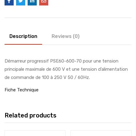
Description
Reviews (0)
Démarreur progressif PSE60-600-70 pour une tension
principale maximale de 600 V et une tension d’alimentation
de commande de 100 à 250 V 50 / 60Hz.
Fiche Technique
Related products