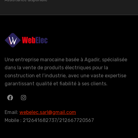
Une entreprise marocaine basée à Agadir, spécialisée
dans la vente de produits électriques pour la
construction et l’industrie, avec une vaste expertise
garantissant qualité et fiabilité à ses clients.
Email:
webelec.sarl@gmail.com
Mobile : 212641682737/212667720567