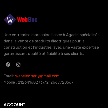
Une entreprise marocaine basée à Agadir, spécialisée
dans la vente de produits électriques pour la
construction et l’industrie, avec une vaste expertise
garantissant qualité et fiabilité à ses clients.
Email:
webelec.sarl@gmail.com
Mobile : 212641682737/212667720567
ACCOUNT