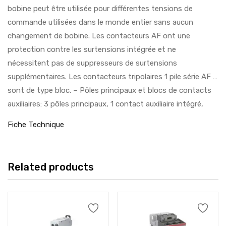
bobine peut être utilisée pour différentes tensions de
commande utilisées dans le monde entier sans aucun
changement de bobine. Les contacteurs AF ont une
protection contre les surtensions intégrée et ne
nécessitent pas de suppresseurs de surtensions
supplémentaires. Les contacteurs tripolaires 1 pile série AF …
sont de type bloc. – Pôles principaux et blocs de contacts
auxiliaires: 3 pôles principaux, 1 contact auxiliaire intégré,
Fiche Technique
Related products