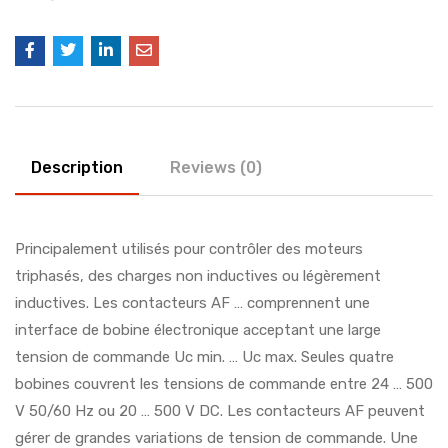
Description
Reviews (0)
Principalement utilisés pour contrôler des moteurs
triphasés, des charges non inductives ou légèrement
inductives. Les contacteurs AF … comprennent une
interface de bobine électronique acceptant une large
tension de commande Uc min. … Uc max. Seules quatre
bobines couvrent les tensions de commande entre 24 … 500
V 50/60 Hz ou 20 … 500 V DC. Les contacteurs AF peuvent
gérer de grandes variations de tension de commande. Une