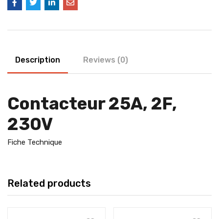
Description
Reviews (0)
Contacteur 25A, 2F,
230V
Fiche Technique
Related products