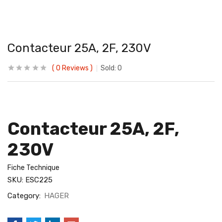
Contacteur 25A, 2F, 230V
0
Reviews
Sold:
0
Contacteur 25A, 2F,
230V
Fiche Technique
SKU:
ESC225
Category:
HAGER