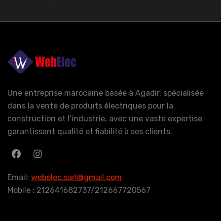
Une entreprise marocaine basée à Agadir, spécialisée
dans la vente de produits électriques pour la
construction et l’industrie, avec une vaste expertise
garantissant qualité et fiabilité à ses clients.
Email:
webelec.sarl@gmail.com
Mobile : 212641682737/212667720567