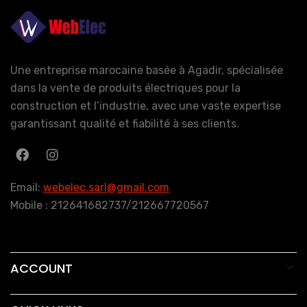
Une entreprise marocaine basée à Agadir, spécialisée
dans la vente de produits électriques pour la
construction et l’industrie, avec une vaste expertise
garantissant qualité et fiabilité à ses clients.
Email:
webelec.sarl@gmail.com
Mobile : 212641682737/212667720567
ACCOUNT