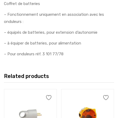
Coffret de batteries
– Fonctionnement uniquement en association avec les
onduleurs :
– équipés de batteries, pour extension d’autonomie
– à équiper de batteries, pour alimentation
– Pour onduleurs réf. 3 101 77/78
Related products