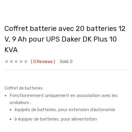
Coffret batterie avec 20 batteries 12
V, 9 Ah pour UPS Daker DK Plus 10
KVA
0
Reviews
Sold:
0
Coffret de batteries
Fonctionnement uniquement en association avec les
onduleurs :
équipés de batteries, pour extension d’autonomie
à équiper de batteries, pour alimentation