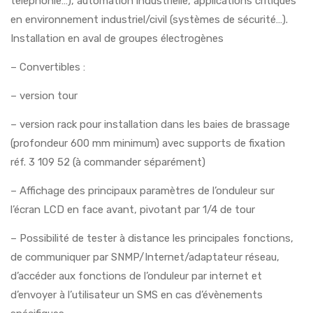
téléphonie…), automation industrielle, applications critiques
en environnement industriel/civil (systèmes de sécurité…).
Installation en aval de groupes électrogènes
– Convertibles :
– version tour
– version rack pour installation dans les baies de brassage
(profondeur 600 mm minimum) avec supports de fixation
réf. 3 109 52 (à commander séparément)
– Affichage des principaux paramètres de l’onduleur sur
l’écran LCD en face avant, pivotant par 1/4 de tour
– Possibilité de tester à distance les principales fonctions,
de communiquer par SNMP/Internet/adaptateur réseau,
d’accéder aux fonctions de l’onduleur par internet et
d’envoyer à l’utilisateur un SMS en cas d’évènements