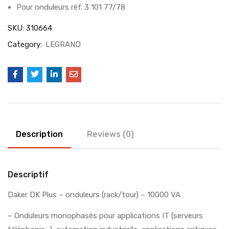
Pour onduleurs réf. 3 101 77/78
SKU:
310664
Category:
LEGRAND
Description
Reviews (0)
Descriptif
Daker DK Plus – onduleurs (rack/tour) – 10000 VA
– Onduleurs monophasés pour applications IT (serveurs