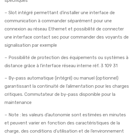
spécifiques
– Slot intégré permettant d’installer une interface de
communication à commander séparément pour une
connexion au réseau Ethernet et possibilité de connecter
une interface contact sec pour commander des voyants de
signalisation par exemple
– Possibilité de protection des équipements ou systèmes à
distance grâce à l’interface réseau interne réf. 3 109 31
– By-pass automatique (intégré) ou manuel (optionnel)
garantissant la continuité de l’alimentation pour les charges
critiques. Commutateur de by-pass disponible pour la
maintenance
– Note : les valeurs d’autonomie sont estimées en minutes
et peuvent varier en fonction des caractéristiques de la
charge, des conditions d’utilisation et de l’environnement