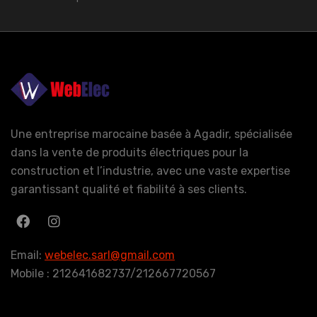
Une entreprise marocaine basée à Agadir, spécialisée
dans la vente de produits électriques pour la
construction et l’industrie, avec une vaste expertise
garantissant qualité et fiabilité à ses clients.
Email:
webelec.sarl@gmail.com
Mobile : 212641682737/212667720567