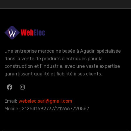
Une entreprise marocaine basée à Agadir, spécialisée
dans la vente de produits électriques pour la
construction et l’industrie, avec une vaste expertise
garantissant qualité et fiabilité à ses clients.
Email:
webelec.sarl@gmail.com
Mobile : 212641682737/212667720567